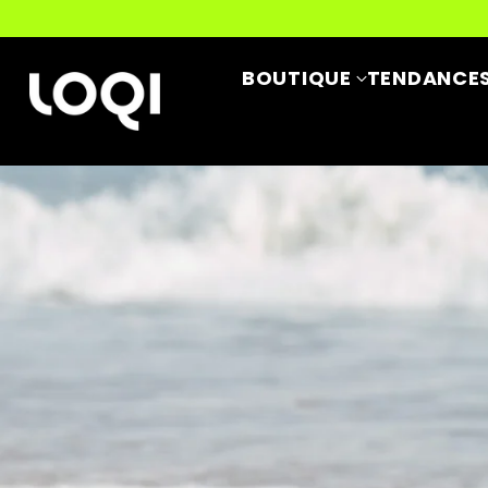
BOUTIQUE
TENDANCE